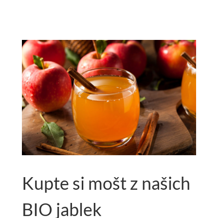
Kupte si mošt z našich
BIO jablek