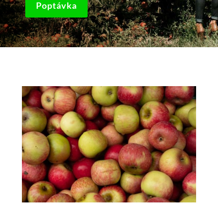
Poptávka