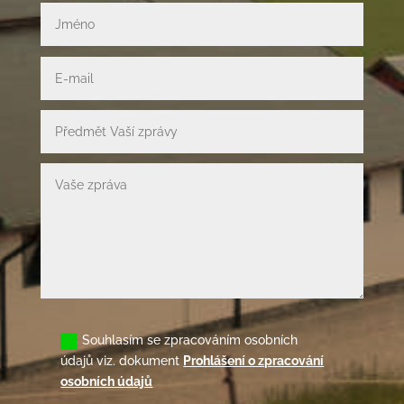
Souhlasím se zpracováním osobních
údajů viz. dokument
Prohlášení o zpracování
osobních údajů